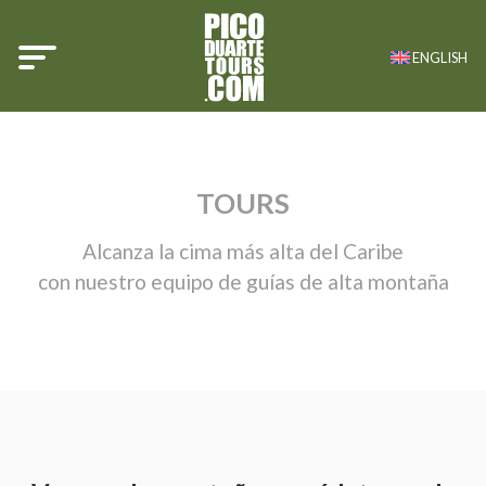
ENGLISH
TOURS
Alcanza la cima más alta del Caribe
con nuestro equipo de guías de alta montaña