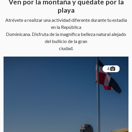
Ven por la montaña y quédate por la
playa
Atrévete a realizar una actividad diferente durante tu estadía
en la República
Dominicana. Disfruta de la magnífica belleza natural alejado
del bullicio de la gran
ciudad.
4