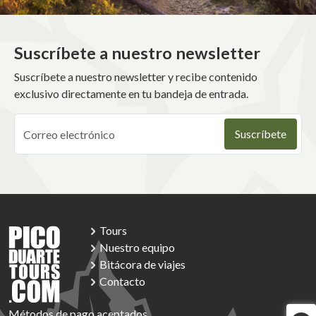
Suscríbete a nuestro newsletter
Suscríbete a nuestro newsletter y recibe contenido
exclusivo directamente en tu bandeja de entrada.
Tours
Nuestro equipo
Bitácora de viajes
Contacto
Métodos de pago aceptados