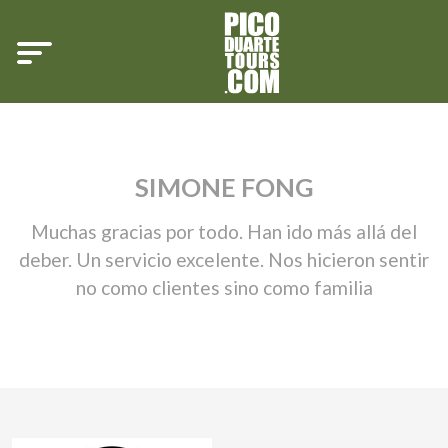
SIMONE FONG
Muchas gracias por todo. Han ido más allá del
deber. Un servicio excelente. Nos hicieron sentir
no como clientes sino como familia