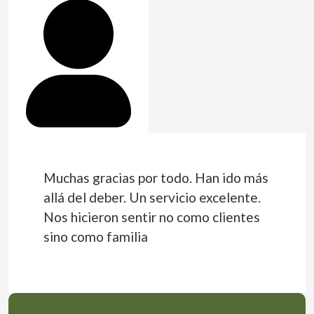
Muchas gracias por todo. Han ido más
allá del deber. Un servicio excelente.
Nos hicieron sentir no como clientes
sino como familia