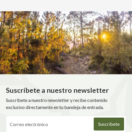
Suscríbete a nuestro newsletter
Suscríbete a nuestro newsletter y recibe contenido
exclusivo directamente en tu bandeja de entrada.